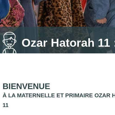
Ozar Hatorah 11 
BIENVENUE
À LA MATERNELLE ET PRIMAIRE OZAR 
11