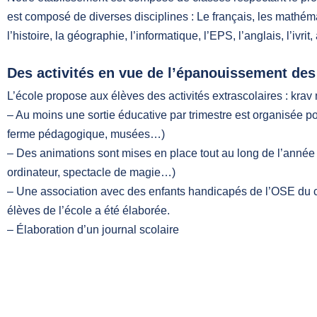
est composé de diverses disciplines : Le français, les mathém
l’histoire, la géographie, l’informatique, l’EPS, l’anglais, l’ivrit,
Des activités en vue de l’épanouissement des
L’école propose aux élèves des activités extrascolaires : kra
– Au moins une sortie éducative par trimestre est organisée p
ferme pédagogique, musées…)
– Des animations sont mises en place tout au long de l’année 
ordinateur, spectacle de magie…)
– Une association avec des enfants handicapés de l’OSE du 
élèves de l’école a été élaborée.
– Élaboration d’un journal scolaire