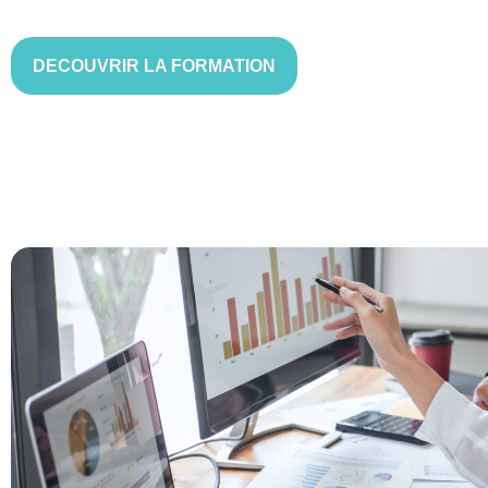
DECOUVRIR LA FORMATION