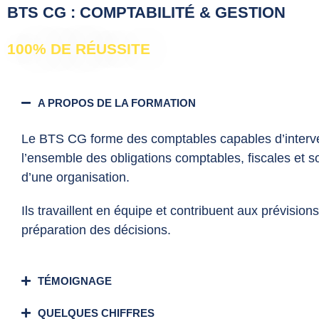
BTS CG : COMPTABILITÉ & GESTION
100% DE RÉUSSITE
A PROPOS DE LA FORMATION
Le BTS CG forme des comptables capables d’interve
l’ensemble des obligations comptables, fiscales et s
d’une organisation.
Ils travaillent en équipe et contribuent aux prévisions
préparation des décisions.
TÉMOIGNAGE
QUELQUES CHIFFRES