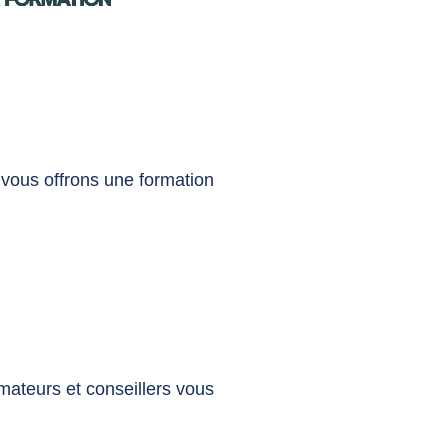
vous offrons une formation
rmateurs et conseillers vous