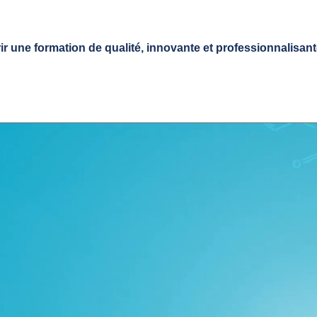
r une formation de qualité, innovante et professionnalisant