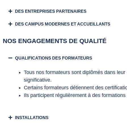
DES ENTREPRISES PARTENAIRES
DES CAMPUS MODERNES ET ACCUEILLANTS
NOS ENGAGEMENTS DE QUALITÉ
QUALIFICATIONS DES FORMATEURS
Tous nos formateurs sont diplômés dans leur
significative.
Certains formateurs détiennent des certificat
Ils participent régulièrement à des formations
INSTALLATIONS