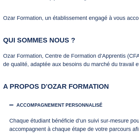
Ozar Formation, un établissement engagé à vous accom
QUI SOMMES NOUS ?
Ozar Formation, Centre de Formation d’Apprentis (CFA
de qualité, adaptée aux besoins du marché du travail e
A PROPOS D'OZAR FORMATION
ACCOMPAGNEMENT PERSONNALISÉ
Chaque étudiant bénéficie d’un suivi sur-mesure pour 
accompagnent à chaque étape de votre parcours afin 