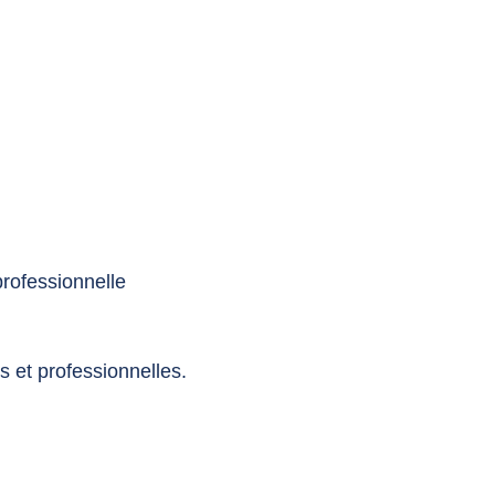
rofessionnelle
s et professionnelles.