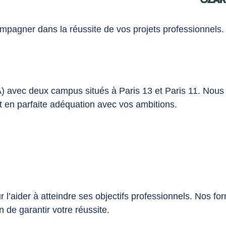
pagner dans la réussite de vos projets professionnels.
) avec deux campus situés à Paris 13 et Paris 11. Nous 
t en parfaite adéquation avec vos ambitions.
l’aider à atteindre ses objectifs professionnels. Nos fo
de garantir votre réussite.