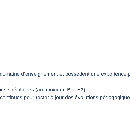
 domaine d’enseignement et possèdent une expérience p
ions spécifiques (au minimum Bac +2).
 continues pour rester à jour des évolutions pédagogique