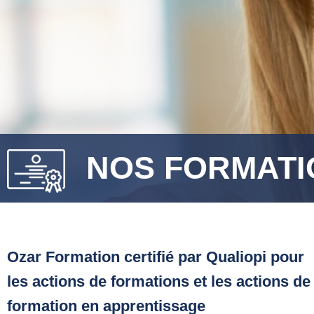
NOS FORMATI
Ozar Formation certifié par Qualiopi pour
les actions de formations et les actions de
formation en apprentissage