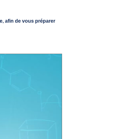
e, afin de vous préparer