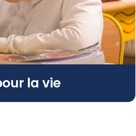
pour la vie