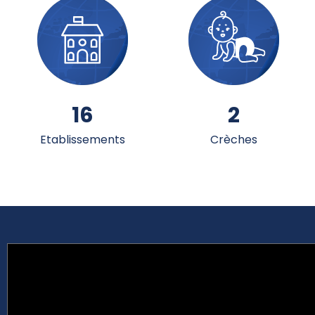
16
2
Etablissements
Crèches