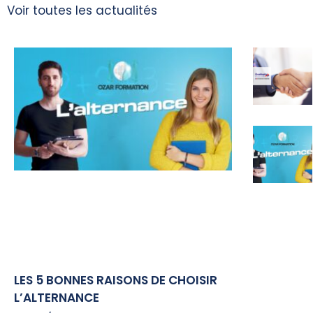
Voir toutes les actualités
LES 5 BONNES RAISONS DE CHOISIR
L’ALTERNANCE