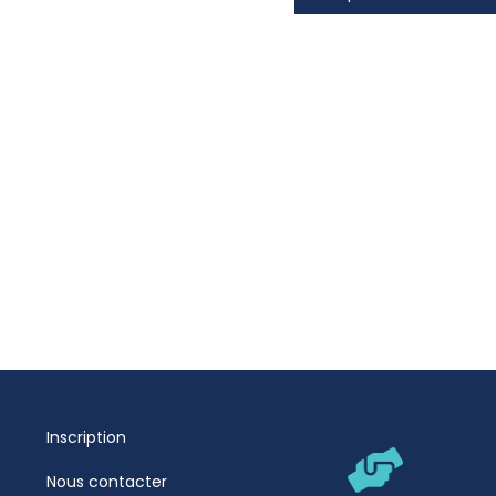
Inscription
Nous contacter