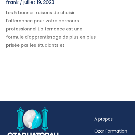
frank
juillet 19, 2023
Les 5 bonnes raisons de choisir
l’alternance pour votre parcours
professionnel L’alternance est une
formule d’apprentissage de plus en plus
prisée par les étudiants et
A propos
Ozar Formation