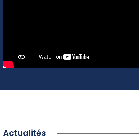
Actualités