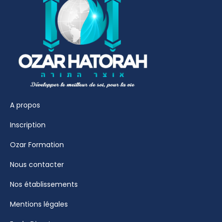
A propos
Inscription
Ozar Formation
Nous contacter
Nos établissements
Mentions légales