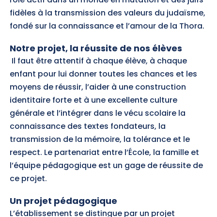
fidèles à la transmission des valeurs du judaïsme,
fondé sur la connaissance et l’amour de la Thora.
Notre projet, la réussite de nos élèves
Il faut être attentif à chaque élève, à chaque
enfant pour lui donner toutes les chances et les
moyens de réussir, l’aider à une construction
identitaire forte et à une excellente culture
générale et l’intégrer dans le vécu scolaire la
connaissance des textes fondateurs, la
transmission de la mémoire, la tolérance et le
respect. Le partenariat entre l’École, la famille et
l’équipe pédagogique est un gage de réussite de
ce projet.
Un projet pédagogique
L’établissement se distingue par un projet