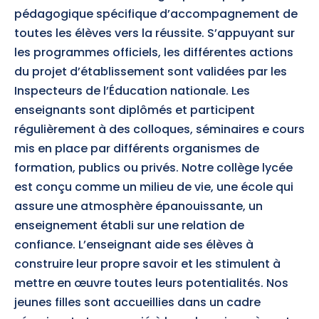
pédagogique spécifique d’accompagnement de
toutes les élèves vers la réussite. S’appuyant sur
les programmes officiels, les différentes actions
du projet d’établissement sont validées par les
Inspecteurs de l’Éducation nationale. Les
enseignants sont diplômés et participent
régulièrement à des colloques, séminaires e cours
mis en place par différents organismes de
formation, publics ou privés. Notre collège lycée
est conçu comme un milieu de vie, une école qui
assure une atmosphère épanouissante, un
enseignement établi sur une relation de
confiance. L’enseignant aide ses élèves à
construire leur propre savoir et les stimulent à
mettre en œuvre toutes leurs potentialités. Nos
jeunes filles sont accueillies dans un cadre