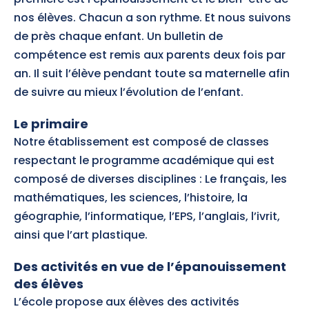
nos élèves. Chacun a son rythme. Et nous suivons
de près chaque enfant. Un bulletin de
compétence est remis aux parents deux fois par
an. Il suit l’élève pendant toute sa maternelle afin
de suivre au mieux l’évolution de l’enfant.
Le primaire
Notre établissement est composé de classes
respectant le programme académique qui est
composé de diverses disciplines : Le français, les
mathématiques, les sciences, l’histoire, la
géographie, l’informatique, l’EPS, l’anglais, l’ivrit,
ainsi que l’art plastique.
Des activités en vue de l’épanouissement
des élèves
L’école propose aux élèves des activités