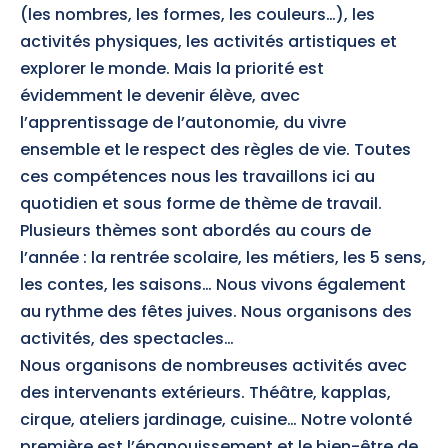
(les nombres, les formes, les couleurs…), les
activités physiques, les activités artistiques et
explorer le monde. Mais la priorité est
évidemment le devenir élève, avec
l’apprentissage de l’autonomie, du vivre
ensemble et le respect des règles de vie. Toutes
ces compétences nous les travaillons ici au
quotidien et sous forme de thème de travail.
Plusieurs thèmes sont abordés au cours de
l’année : la rentrée scolaire, les métiers, les 5 sens,
les contes, les saisons… Nous vivons également
au rythme des fêtes juives. Nous organisons des
activités, des spectacles…
Nous organisons de nombreuses activités avec
des intervenants extérieurs. Théâtre, kapplas,
cirque, ateliers jardinage, cuisine… Notre volonté
première est l’épanouissement et le bien-être de