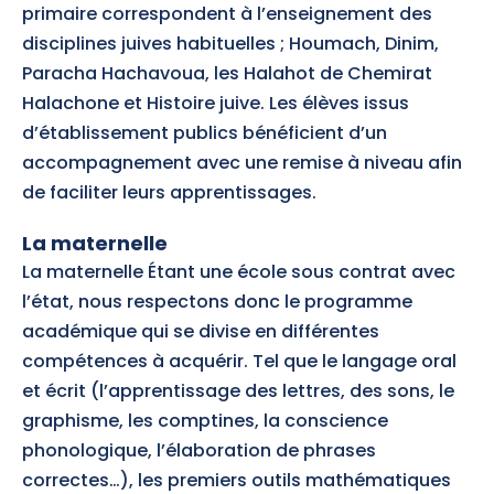
primaire correspondent à l’enseignement des
disciplines juives habituelles ; Houmach, Dinim,
Paracha Hachavoua, les Halahot de Chemirat
Halachone et Histoire juive. Les élèves issus
d’établissement publics bénéficient d’un
accompagnement avec une remise à niveau afin
de faciliter leurs apprentissages.
La maternelle
La maternelle Étant une école sous contrat avec
l’état, nous respectons donc le programme
académique qui se divise en différentes
compétences à acquérir. Tel que le langage oral
et écrit (l’apprentissage des lettres, des sons, le
graphisme, les comptines, la conscience
phonologique, l’élaboration de phrases
correctes…), les premiers outils mathématiques