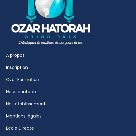
A propos
Inscription
Ozar Formation
Nous contacter
Nos établissements
Mentions légales
Ecole Directe