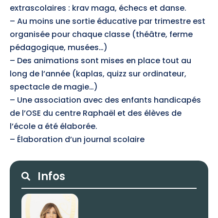
extrascolaires : krav maga, échecs et danse.
– Au moins une sortie éducative par trimestre est
organisée pour chaque classe (théâtre, ferme
pédagogique, musées…)
– Des animations sont mises en place tout au
long de l’année (kaplas, quizz sur ordinateur,
spectacle de magie…)
– Une association avec des enfants handicapés
de l’OSE du centre Raphaël et des élèves de
l’école a été élaborée.
– Élaboration d’un journal scolaire
Search
Search