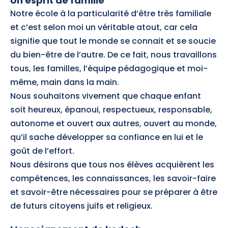
Un esprit de famille
Notre école à la particularité d’être très familiale
et c’est selon moi un véritable atout, car cela
signifie que tout le monde se connait et se soucie
du bien-être de l’autre. De ce fait, nous travaillons
tous, les familles, l’équipe pédagogique et moi-
même, main dans la main.
Nous souhaitons vivement que chaque enfant
soit heureux, épanoui, respectueux, responsable,
autonome et ouvert aux autres, ouvert au monde,
qu’il sache développer sa confiance en lui et le
goût de l’effort.
Nous désirons que tous nos élèves acquièrent les
compétences, les connaissances, les savoir-faire
et savoir-être nécessaires pour se préparer à être
de futurs citoyens juifs et religieux.