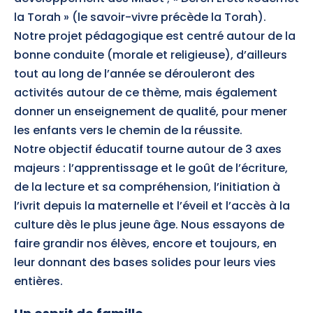
la Torah » (le savoir-vivre précède la Torah).
Notre projet pédagogique est centré autour de la
bonne conduite (morale et religieuse), d’ailleurs
tout au long de l’année se dérouleront des
activités autour de ce thème, mais également
donner un enseignement de qualité, pour mener
les enfants vers le chemin de la réussite.
Notre objectif éducatif tourne autour de 3 axes
majeurs : l’apprentissage et le goût de l’écriture,
de la lecture et sa compréhension, l’initiation à
l’ivrit depuis la maternelle et l’éveil et l’accès à la
culture dès le plus jeune âge. Nous essayons de
faire grandir nos élèves, encore et toujours, en
leur donnant des bases solides pour leurs vies
entières.